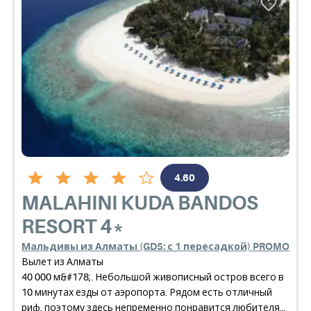
4.60
MALAHINI KUDA BANDOS
RESORT
4*
Мальдивы из Алматы (GDS: с 1 пересадкой) PROMO
Вылет из Алматы
40 000 м&#178;. Небольшой живописный остров всего в
10 минутах езды от аэропорта. Рядом есть отличный
риф, поэтому здесь непременно понравится любителям