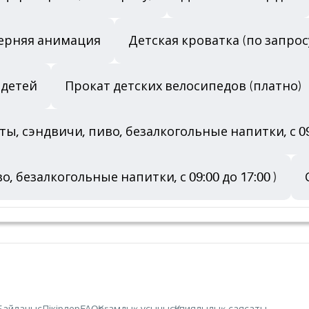
черняя анимация
Детская кроватка (по запрос
 детей
Прокат детских велосипедов (платно)
ты, сэндвичи, пиво, безалкогольные напитки, с 09:
, безалкогольные напитки, с 09:00 до 17:00 )