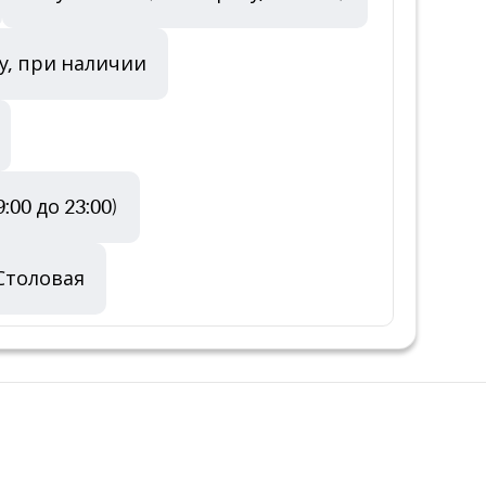
у, при наличии
00 до 23:00)
Столовая