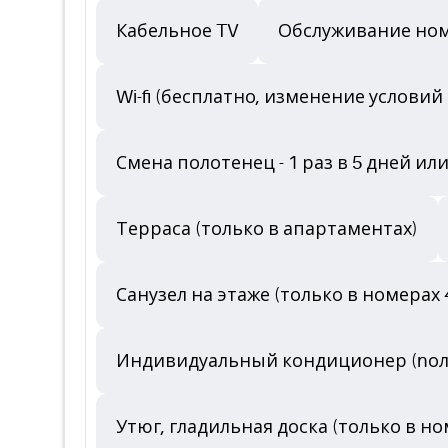
Кабельное TV
Обслуживание но
Wi-fi (бесплатно, изменение услови
Смена полотенец - 1 раз в 5 дней ил
Терраса (только в апартаментах)
Санузел на этаже (только в номерах 
Индивидуальный кондиционер (nоль
Утюг, гладильная доска (только в но