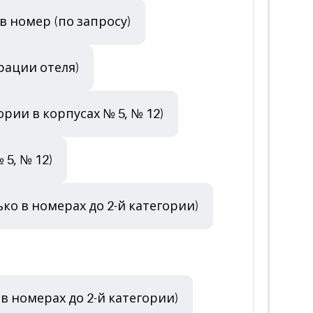
в номер (по запросу)
рации отеля)
рии в корпусах № 5, № 12)
5, № 12)
ько в номерах до 2-й категории)
в номерах до 2-й категории)