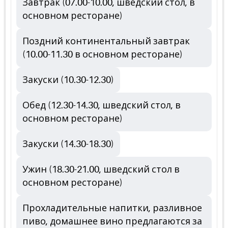
Завтрак (07.00-10.00, шведский стол, в
основном ресторане)
Поздний континентальный завтрак
(10.00-11.30 в основном ресторане)
Закуски (10.30-12.30)
Обед (12.30-14.30, шведский стол, в
основном ресторане)
Закуски (14.30-18.30)
Ужин (18.30-21.00, шведский стол в
основном ресторане)
Прохладительные напитки, разливное
пиво, домашнее вино предлагаются за