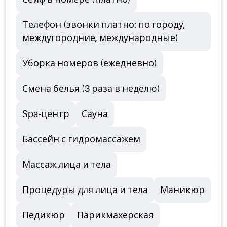
Телефон (звонки платно: по городу,
междугородние, международные)
Уборка номеров (ежедневно)
Смена белья (3 раза в неделю)
Spa-центр
Сауна
Бассейн с гидромассажем
Массаж лица и тела
Процедуры для лица и тела
Маникюр
Педикюр
Парикмахерская