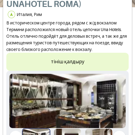
UNAHOTEL ROMA)
Италия, Рим
В историческом центре города, рядом с ж/д вокзалом
Термини расположился новый отель цепочки Una Hotels.
Отель отлично подойдёт для деловых встреч, а так же для
размещения туристов путешествующих на поезде, ввиду
своего близкого расположение к вокзалу.
Өтініш қалдыру