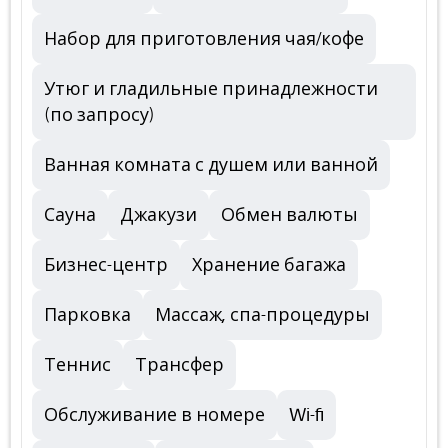
Набор для приготовления чая/кофе
Утюг и гладильные принадлежности
(по запросу)
Ванная комната с душем или ванной
Сауна
Джакузи
Обмен валюты
Бизнес-центр
Хранение багажа
Парковка
Массаж, спа-процедуры
Теннис
Трансфер
Обслуживание в номере
Wi-fi