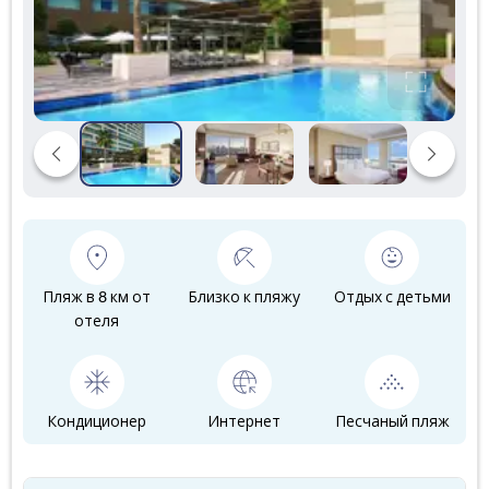
Пляж в 8 км от
Близко к пляжу
Отдых с детьми
отеля
Кондиционер
Интернет
Песчаный пляж