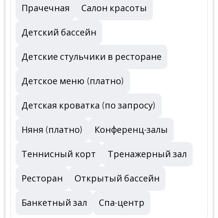
Прачечная
Салон красоты
Детский бассейн
Детские стульчики в ресторане
Детское меню (платно)
Детская кроватка (по запросу)
Няня (платно)
Конференц-залы
Теннисный корт
Тренажерный зал
Ресторан
Открытый бассейн
Банкетный зал
Спа-центр