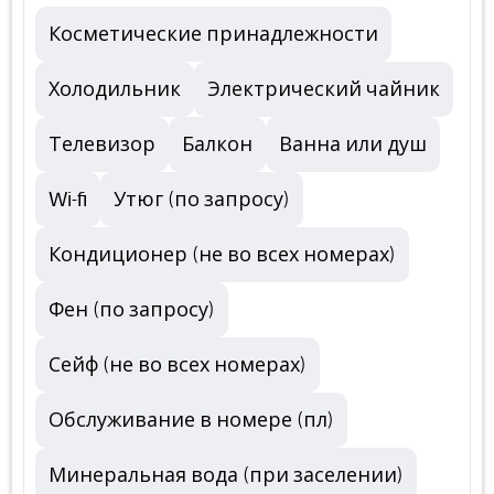
Косметические принадлежности
Холодильник
Электрический чайник
Телевизор
Балкон
Ванна или душ
Wi-fi
Утюг (по запросу)
Кондиционер (не во всех номерах)
Фен (по запросу)
Сейф (не во всех номерах)
Обслуживание в номере (пл)
Минеральная вода (при заселении)