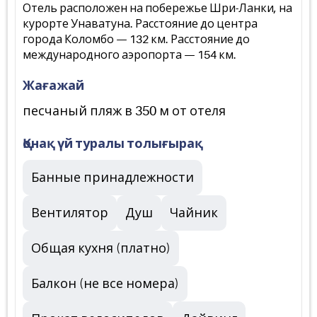
Отель расположен на побережье Шри-Ланки, на
курорте Унаватуна. Расстояние до центра
города Коломбо — 132 км. Расстояние до
международного аэропорта — 154 км.
Жағажай
песчаный пляж в 350 м от отеля
Қонақ үй туралы толығырақ
Банные принадлежности
Вентилятор
Душ
Чайник
Общая кухня (платно)
Балкон (не все номера)