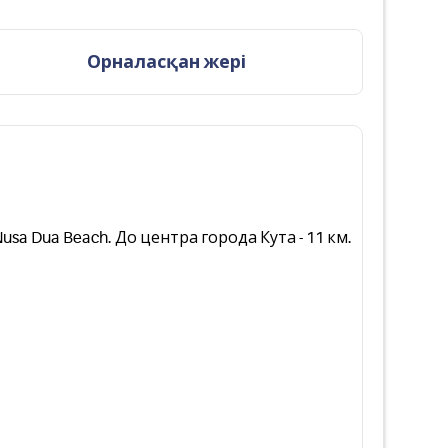
Орналасқан жері
usa Dua Beach. До центра города Кута - 11 км.