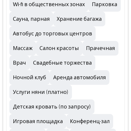
Wi-fi в общественных зонах
Парковка
Сауна, парная
Хранение багажа
Автобус до торговых центров
Массаж
Салон красоты
Прачечная
Врач
Свадебные торжества
Ночной клуб
Аренда автомобиля
Услуги няни (платно)
Детская кровать (по запросу)
Игровая площадка
Конференц-зал