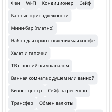
Фен
Wi-Fi
Кондиционер
Сейф
Банные принадлежности
Мини-бар (платно)
Набор для приготовления чая и кофе
Халат и тапочки
ТВ с российским каналом
Ванная комната с душем или ванной
Бизнес-центр
Сейф на ресепшн
Трансфер
Обмен валюты