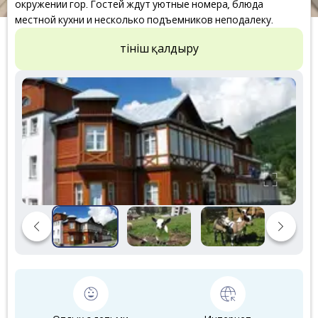
окружении гор. Гостей ждут уютные номера, блюда
местной кухни и несколько подъемников неподалеку.
Өтініш қалдыру