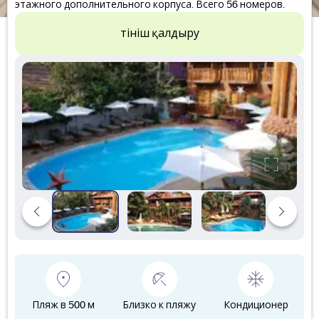
этажного дополнительного корпуса. Всего 56 номеров.
Өтініш қалдыру
Пляж в 500 м
Близко к пляжу
Кондиционер