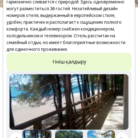
гармонично сливается с природой. Здесь одновременно
могут разместиться 36 гостей. Незатейливый дизайн
номеров отеля, выдержанный в европейском стиле,
удобен, практичен и располагает к ощущению полного
комфорта. Каждый номер снабжен кондиционером,
холодильником и телевизором. Отель рассчитан на
семейный отдых, но имеет благоприятные возможности
для одиночного проживания.
Өтініш қалдыру