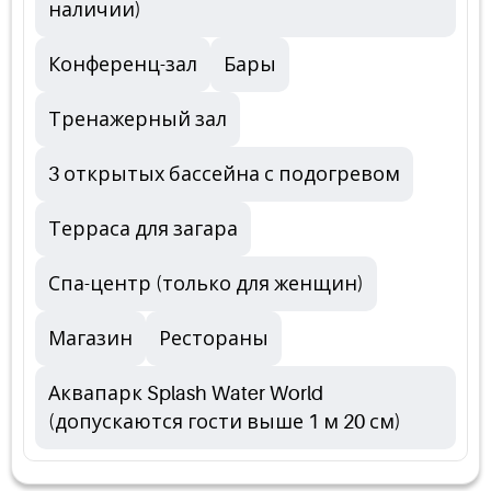
наличии)
Конференц-зал
Бары
Тренажерный зал
3 открытых бассейна с подогревом
Терраса для загара
Спа-центр (только для женщин)
Магазин
Рестораны
Аквапарк Splash Water World
(допускаются гости выше 1 м 20 см)