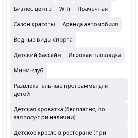
Бизнес-центр
Wi-fi
Прачечная
Салон красоты
Аренда автомобиля
Водные виды спорта
Детский бассейн
Игровая площадка
Мини-клуб
Развлекательные программы для
детей
Детская кроватка (бесплатно, по
запросу/при наличии)
Детское кресло в ресторане (при