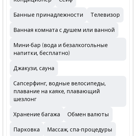
Банные принадлежности
Телевизор
Ванная комната с душем или ванной
Мини-бар (вода и безалкогольные
напитки, бесплатно)
Джакузи, сауна
Сапсерфинг, водные велосипеды,
плавание на каяке, плавающий
шезлонг
Хранение багажа
Обмен валюты
Парковка
Массаж, спа-процедуры