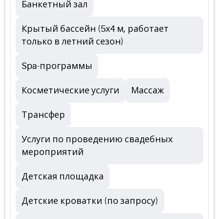
Банкетный зал
Крытый бассейн (5х4 м, работает
только в летний сезон)
Spa-программы
Косметические услуги
Массаж
Трансфер
Услуги по проведению свадебных
мероприятий
Детская площадка
Детские кроватки (по запросу)