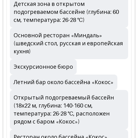
Детская зона в открытом
подогреваемом бассейне (глубина: 60
см, температура: 26-28 °C)
Основной ресторан «Миндаль»
(шведский стол, русская и европейская
кухня)
Экскурсионное бюро
Летний бар около бассейна «Кокос»
Открытый подогреваемый бассейн
(18х22 м, глубина: 140-160 см,
температура: 26-28 °C, расположен
рядом с баром «Кокос»)
Ресторан около бассейна «Кокос»