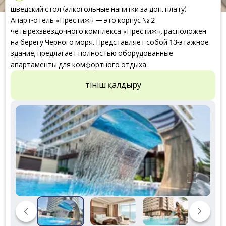
шведский стол (алкогольные напитки за доп. плату)
Апарт-отель «Престиж» — это корпус № 2
четырехзвездочного комплекса «Престиж», расположен
на берегу Черного моря. Представляет собой 13-этажное
здание, предлагает полностью оборудованные
апартаменты для комфортного отдыха.
Өтініш қалдыру