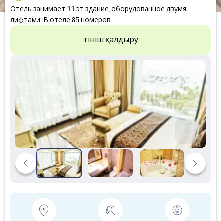
Отель занимает 11-эт здание, оборудованное двумя
лифтами. В отеле 85 номеров.
Өтініш қалдыру