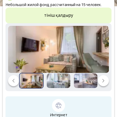
Небольшой жилой фонд, рассчитанный на 15 человек.
Өтініш қалдыру
Интернет