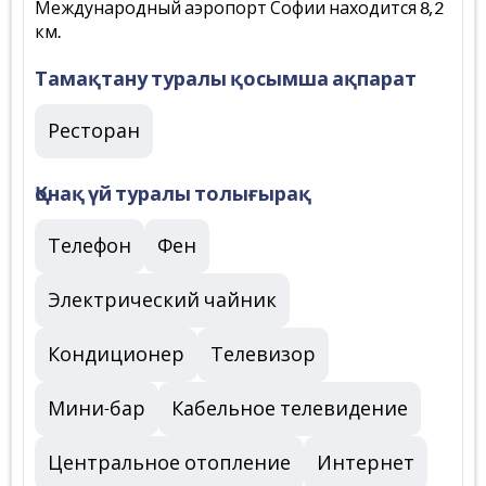
Международный аэропорт Софии находится 8,2
км.
Тамақтану туралы қосымша ақпарат
Ресторан
Қонақ үй туралы толығырақ
Телефон
Фен
Электрический чайник
Кондиционер
Телевизор
Мини-бар
Кабельное телевидение
Центральное отопление
Интернет