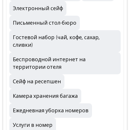
Электронный сейф
Письменный стол-бюро
Гостевой набор (чай, кофе, сахар,
сливки)
Беспроводной интернет на
территории отеля
Сейф на ресепшен
Камера хранения багажа
Ежедневная уборка номеров
Услуги в номер