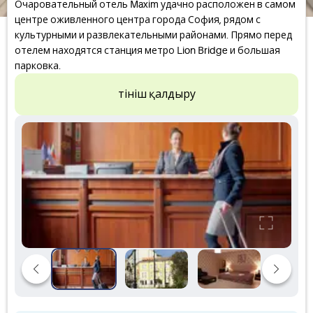
Очаровательный отель Maxim удачно расположен в самом
центре оживленного центра города София, рядом с
культурными и развлекательными районами. Прямо перед
отелем находятся станция метро Lion Bridge и большая
парковка.
Өтініш қалдыру