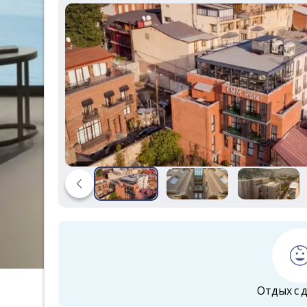
Отдых с 