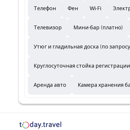
Телефон
Фен
Wi-Fi
Элект
Телевизор
Мини-бар (платно)
Утюг и гладильная доска (по запросу
Круглосуточная стойка регистрации
Аренда авто
Камера хранения б