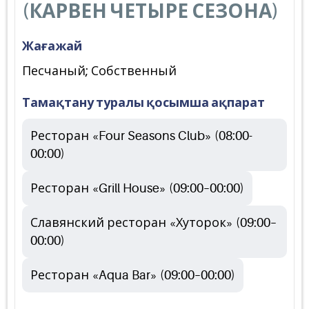
(КАРВЕН ЧЕТЫРЕ СЕЗОНА)
Жағажай
Песчаный; Собственный
Тамақтану туралы қосымша ақпарат
Ресторан «Four Seasons Club» (08:00-
00:00)
Ресторан «Grill House» (09:00–00:00)
Славянский ресторан «Хуторок» (09:00–
00:00)
Ресторан «Aqua Bar» (09:00–00:00)