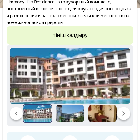
Harmony Hills Residence - это курортный комплекс,
построенный исключительно для круглогодичного отдыха
и развлечений и расположенный в сельской местности на
лоне живописной природы.
Өтініш қалдыру