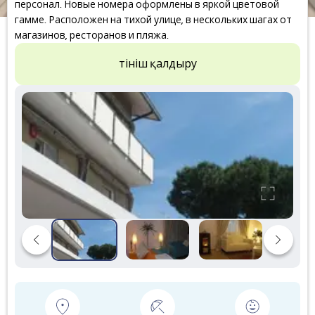
персонал. Новые номера оформлены в яркой цветовой
гамме. Расположен на тихой улице, в нескольких шагах от
магазинов, ресторанов и пляжа.
Өтініш қалдыру