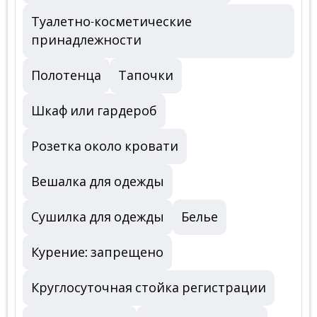
Туалетно-косметические
принадлежности
Полотенца
Тапочки
Шкаф или гардероб
Розетка около кровати
Вешалка для одежды
Сушилка для одежды
Белье
Курение: запрещено
Круглосуточная стойка регистрации