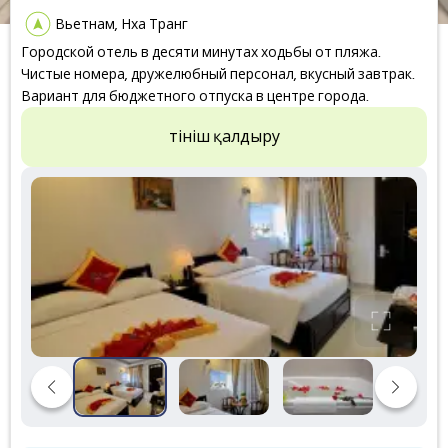
Вьетнам, Нха Транг
Городской отель в десяти минутах ходьбы от пляжа.
Чистые номера, дружелюбный персонал, вкусный завтрак.
Вариант для бюджетного отпуска в центре города.
Өтініш қалдыру