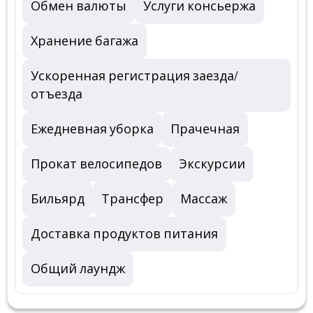
Обмен валюты
Услуги консьержа
Хранение багажа
Ускоренная регистрация заезда/
отъезда
Ежедневная уборка
Прачечная
Прокат велосипедов
Экскурсии
Бильярд
Трансфер
Массаж
Доставка продуктов питания
Общий лаундж