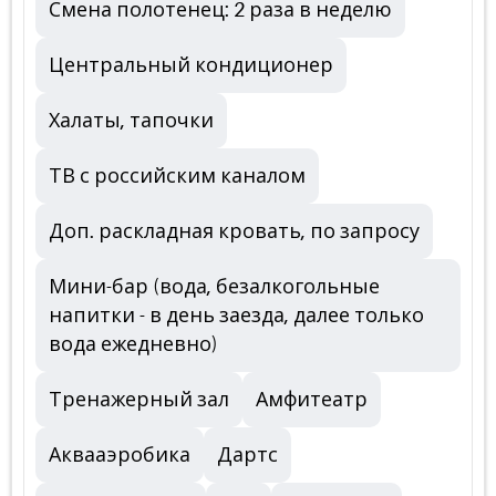
Смена полотенец: 2 раза в неделю
Центральный кондиционер
Халаты, тапочки
ТВ с российским каналом
Доп. раскладная кровать, по запросу
Мини-бар (вода, безалкогольные
напитки - в день заезда, далее только
вода ежедневно)
Тренажерный зал
Амфитеатр
Аквааэробика
Дартс