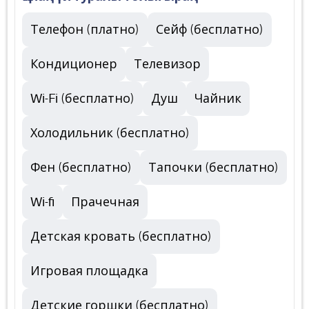
Телефон (платно)
Сейф (бесплатно)
Кондиционер
Телевизор
Wi-Fi (бесплатно)
Душ
Чайник
Холодильник (бесплатно)
Фен (бесплатно)
Тапочки (бесплатно)
Wi-fi
Прачечная
Детская кровать (бесплатно)
Игровая площадка
Детские горшки (бесплатно)