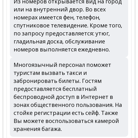
Из номеров открывается вид на город
или на внутренний двор. Во всех
номерах имеется фен, телефон,
спутниковое телевидение. Кроме того,
по запросу предоставляется: утюг,
гладильная доска, обслуживание
номеров выполняется ежедневно.
Многоязычный персонал поможет
туристам вызвать такси и
забронировать билеты. Гостям
предоставляется бесплатный
беспроводной доступ в Интернет в
зонах общественного пользования. На
стойке регистрации есть сейф. Также
Вы можете воспользоваться камерой
хранения багажа.