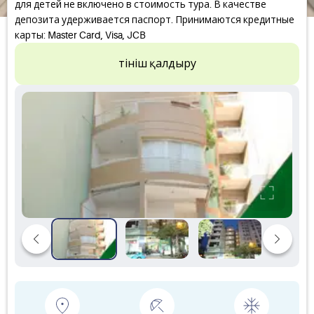
для детей не включено в стоимость тура. В качестве
депозита удерживается паспорт. Принимаются кредитные
карты: Master Card, Visa, JCB
Өтініш қалдыру