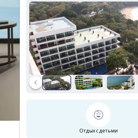
Отдых с детьми