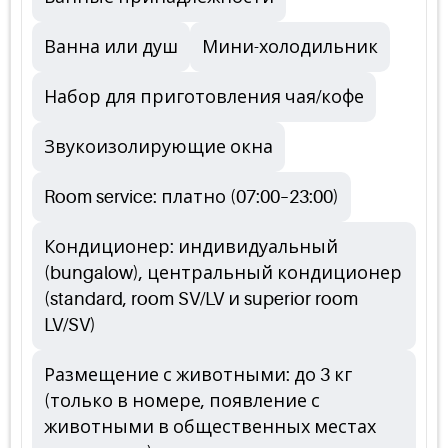
Ванна или душ
Мини-холодильник
Набор для приготовления чая/кофе
Звукоизолирующие окна
Room service: платно (07:00–23:00)
Кондиционер: индивидуальный
(bungalow), центральный кондиционер
(standard, room SV/LV и superior room
LV/SV)
Размещение с животными: до 3 кг
(только в номере, появление с
животными в общественных местах