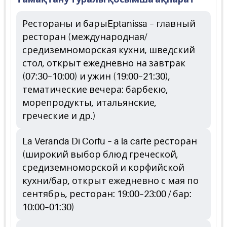
Рестораны и барыEptanissa – главный
ресторан (международная/
средиземноморская кухни, шведский
стол, открыт ежедневно на завтрак
(07:30–10:00) и ужин (19:00–21:30),
тематические вечера: барбекю,
морепродукты, итальянские,
греческие и др.)
La Veranda Di Corfu – a la carte ресторан
(широкий выбор блюд греческой,
средиземноморской и корфийской
кухни/бар, открыт ежедневно с мая по
сентябрь, ресторан: 19:00–23:00 / бар:
10:00–01:30)