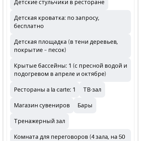
Детские стульчики в ресторане
Детская кроватка: по запросу,
бесплатно
Детская площадка (в тени деревьев,
покрытие – песок)
Крытые бассейны: 1 (с пресной водой и
подогревом в апреле и октябре)
Рестораны a la carte: 1
ТВ-зал
Магазин сувениров
Бары
Тренажерный зал
Комната для переговоров (4 зала, на 50