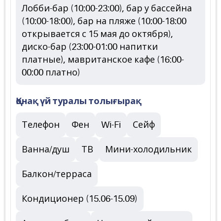
Лобби-бар (10:00-23:00), бар у бассейна
(10:00-18:00), бар на пляже (10:00-18:00
открывается с 15 мая до октября),
диско-бар (23:00-01:00 напитки
платные), мавританское кафе (16:00-
00:00 платно)
Қонақ үй туралы толығырақ
Телефон
Фен
Wi-Fi
Сейф
Ванна/душ
ТВ
Мини-холодильник
Балкон/терраса
Кондиционер (15.06-15.09)