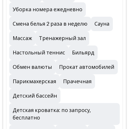
Уборка номера ежедневно
Смена белья 2 раза в неделю
Сауна
Массаж
Тренажерный зал
Настольный теннис
Бильярд
Обмен валюты
Прокат автомобилей
Парикмахерская
Прачечная
Детский бассейн
Детская кроватка: по запросу,
бесплатно