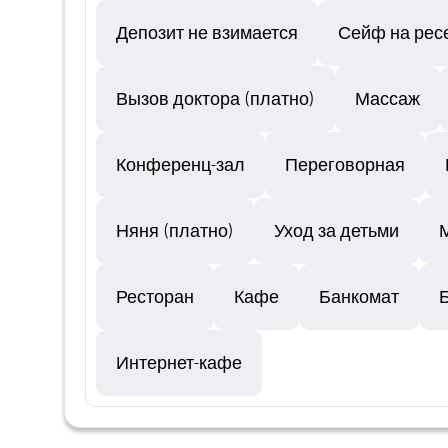
Депозит не взимается
Сейф на рес
Вызов доктора (платно)
Массаж
Конференц-зал
Переговорная
Няня (платно)
Уход за детьми
Ресторан
Кафе
Банкомат
Интернет-кафе