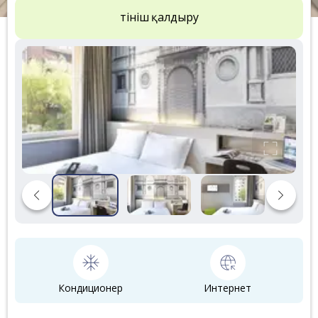
Өтініш қалдыру
Кондиционер
Интернет