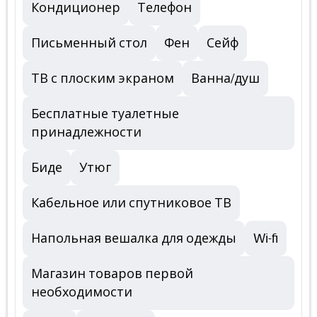
Кондиционер
Телефон
Письменный стол
Фен
Сейф
ТВ с плоским экраном
Ванна/душ
Бесплатные туалетные
принадлежности
Биде
Утюг
Кабельное или спутниковое ТВ
Напольная вешалка для одежды
Wi-fi
Магазин товаров первой
необходимости