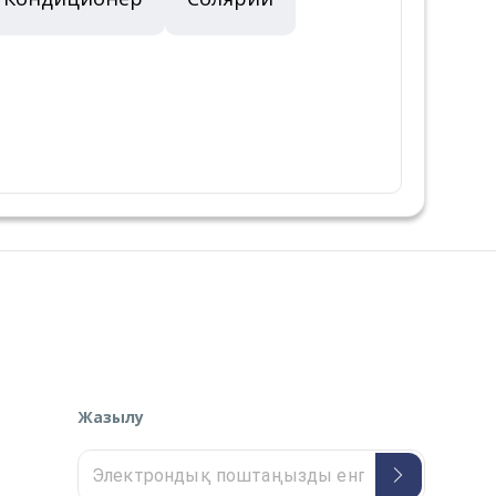
Жазылу