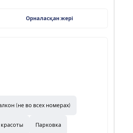
Орналасқан жері
алкон (не во всех номерах)
 красоты
Парковка