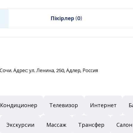
Пікірлер
(
0
)
чи. Адрес: ул. Ленина, 250, Адлер, Россия
Кондиционер
Телевизор
Интернет
Б
Экскурсии
Массаж
Трансфер
Салон