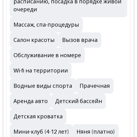
расписанию, посадка в порядке живой
очереди
Массаж, спа-процедуры
Салон красоты
Вызов врача
Обслуживание в номере
Wi-fi на территории
Водные виды спорта
Прачечная
Аренда авто
Детский бассейн
Детская кроватка
Мини-клуб (4-12 лет)
Няня (платно)