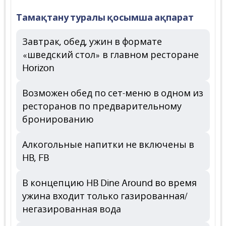
Тамақтану туралы қосымша ақпарат
Завтрак, обед, ужин в формате
«шведский стол» в главном ресторане
Horizon
Возможен обед по сет-меню в одном из
ресторанов по предварительному
бронированию
Алкогольные напитки не включены в
HB, FB
В концепцию HB Dine Around во время
ужина входит только газированная/
негазированная вода