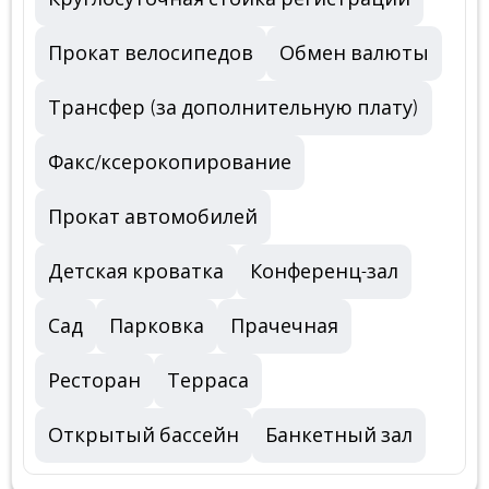
Прокат велосипедов
Обмен валюты
Трансфер (за дополнительную плату)
Факс/ксерокопирование
Прокат автомобилей
Детская кроватка
Конференц-зал
Сад
Парковка
Прачечная
Ресторан
Терраса
Открытый бассейн
Банкетный зал