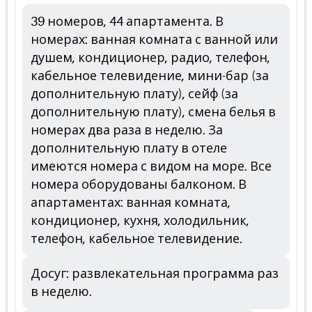
39 номеров, 44 апартамента. В
номерах: ванная комната с ванной или
душем, кондиционер, радио, телефон,
кабельное телевидение, мини-бар (за
дополнительную плату), сейф (за
дополнительную плату), смена белья в
номерах два раза в неделю. За
дополнительную плату в отеле
имеются номера с видом на море. Все
номера оборудованы балконом. В
апартаментах: ванная комната,
кондиционер, кухня, холодильник,
телефон, кабельное телевидение.
Досуг: развлекательная программа раз
в неделю.