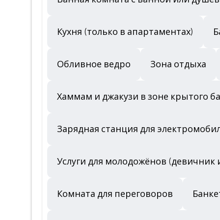
Кухня (только в апартаментах)
Б
Обливное ведро
Зона отдыха
Хаммам и джакузи в зоне крытого б
Зарядная станция для электромоби
Услуги для молодожёнов (девичник 
Комната для переговоров
Банке