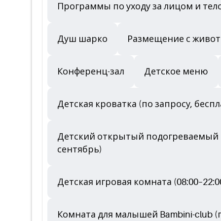
Программы по уходу за лицом и тело
Душ шарко
Размещение с животн
Конференц-зал
Детское меню
Детская кроватка (по запросу, беспл
Детский открытый подогреваемый басс
сентябрь)
Детская игровая комната (08:00–22:
Комната для малышей Bambini-club 