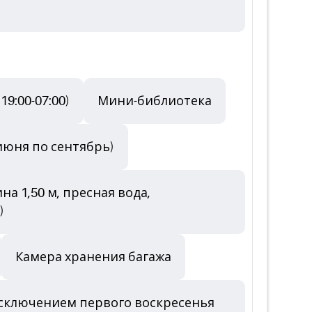
9:00-07:00)
Мини-библиотека
 июня по сентябрь)
на 1,50 м, пресная вода,
)
Камера хранения багажа
 исключением первого воскресенья