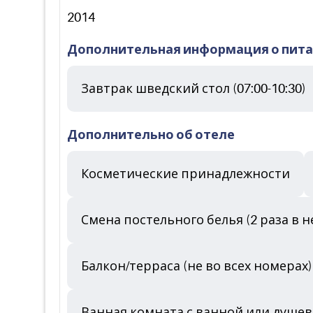
2014
Дополнительная информация о пит
Завтрак шведский стол (07:00-10:30)
Дополнительно об отеле
Косметические принадлежности
Смена постельного белья (2 раза в 
Балкон/терраса (не во всех номерах)
Ванная комната с ванной или душе