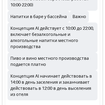
10:00-22:00)
Напитки в баре у бассейна
Важно
Концепция Al действует с 10:00 до 22:00,
включает безалкогольные и
алкогольные напитки местного
производства
Пиво и вино местного производства
подается платно
Концепция Al начинает действовать в
14:00 в день заселения и заканчивает
действовать в 12:00 в день выселения
из отеля