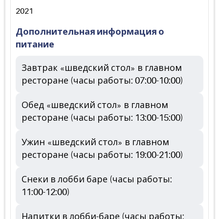
2021
Дополнительная информация о
питание
Завтрак «шведский стол» в главном
ресторане (часы работы: 07:00-10:00)
Обед «шведский стол» в главном
ресторане (часы работы: 13:00-15:00)
Ужин «шведский стол» в главном
ресторане (часы работы: 19:00-21:00)
Снеки в лобби баре (часы работы:
11:00-12:00)
Напитки в лобби-баре (часы работы: