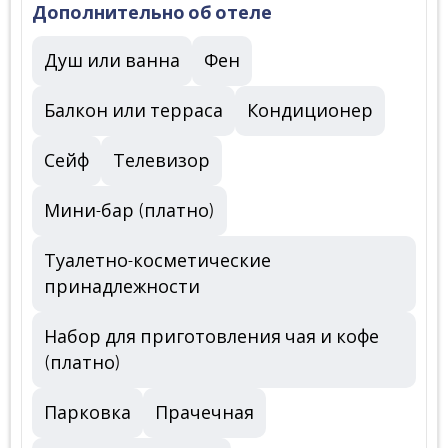
Дополнительно об отеле
Душ или ванна
Фен
Балкон или терраса
Кондиционер
Сейф
Телевизор
Мини-бар (платно)
Туалетно-косметические
принадлежности
Набор для приготовления чая и кофе
(платно)
Парковка
Прачечная