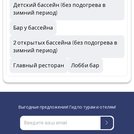
Детский бассейн (без подогрева в
зимний период)
Бар у бассейна
2 открытых бассейна (без подогрева в
зимний период)
Главный ресторан
Лобби бар
Выгодные предложения! Гид по турам и отелям!