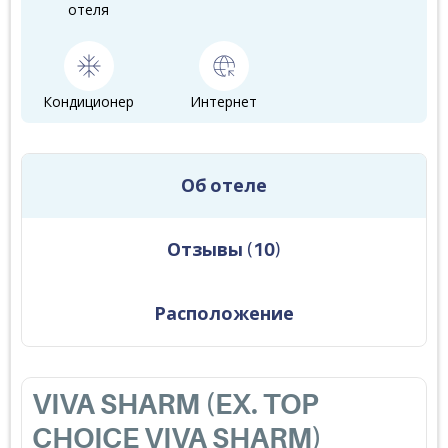
отеля
Кондиционер
Интернет
Об отеле
Отзывы
(
10
)
Расположение
VIVA SHARM (EX. TOP
CHOICE VIVA SHARM)