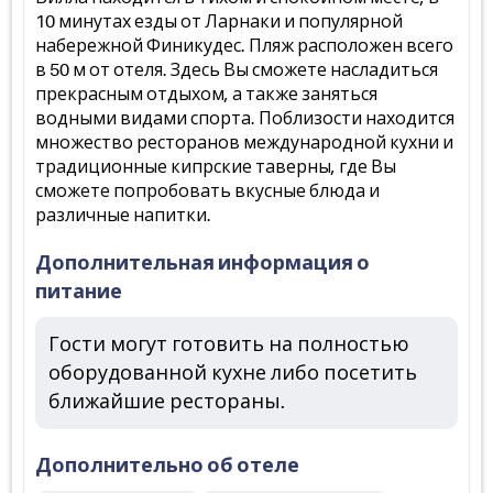
10 минутах езды от Ларнаки и популярной
набережной Финикудес. Пляж расположен всего
в 50 м от отеля. Здесь Вы сможете насладиться
прекрасным отдыхом, а также заняться
водными видами спорта. Поблизости находится
множество ресторанов международной кухни и
традиционные кипрские таверны, где Вы
сможете попробовать вкусные блюда и
различные напитки.
Дополнительная информация о
питание
Гости могут готовить на полностью
оборудованной кухне либо посетить
ближайшие рестораны.
Дополнительно об отеле