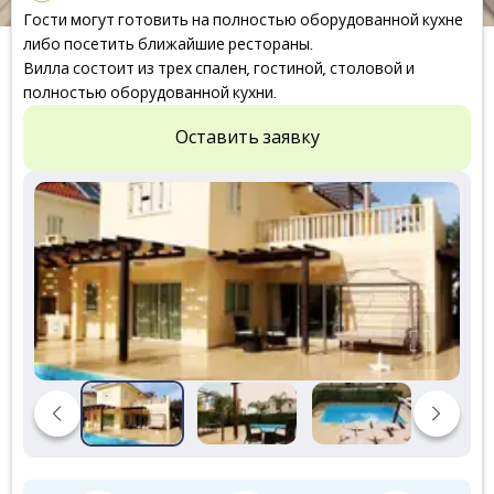
Гости могут готовить на полностью оборудованной кухне
либо посетить ближайшие рестораны.
Вилла состоит из трех спален, гостиной, столовой и
полностью оборудованной кухни.
Оставить заявку