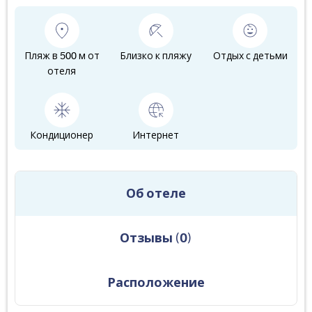
Пляж в 500 м от
Близко к пляжу
Отдых с детьми
отеля
Кондиционер
Интернет
Об отеле
Отзывы
(
0
)
Расположение