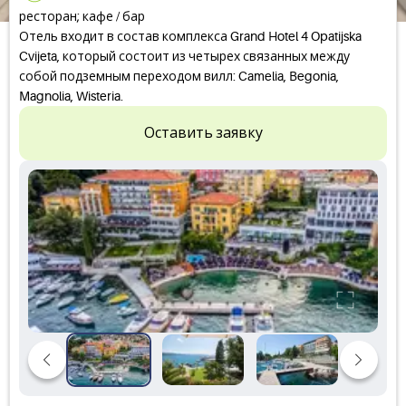
ресторан; кафе / бар
Отель входит в состав комплекса Grand Hotel 4 Opatijska
Cvijeta, который состоит из четырех связанных между
собой подземным переходом вилл: Camelia, Begonia,
Magnolia, Wisteria.
Оставить заявку