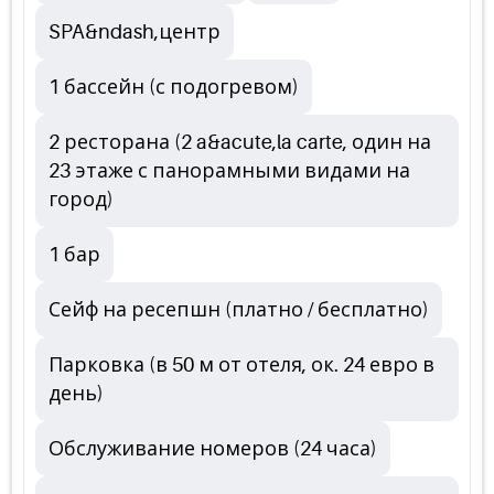
SPA&ndash,центр
1 бассейн (с подогревом)
2 ресторана (2 a&acute,la carte, один на
23 этаже с панорамными видами на
город)
1 бар
Сейф на ресепшн (платно / бесплатно)
Парковка (в 50 м от отеля, ок. 24 евро в
день)
Обслуживание номеров (24 часа)