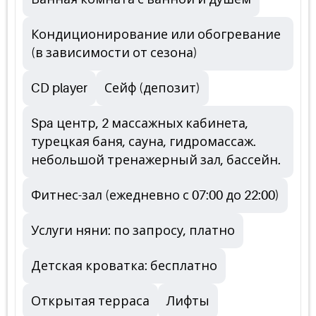
Кондиционирование или обогревание
(в зависимости от сезона)
CD player
Сейф (депозит)
Spa центр, 2 массажных кабинета,
турецкая баня, сауна, гидромассаж.
небольшой тренажерный зал, бассейн.
Фитнес-зал (ежедневно с 07:00 до 22:00)
Услуги няни: по запросу, платно
Детская кроватка: бесплатно
Открытая терраса
Лифты