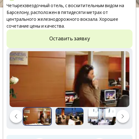
Четырехзвездочный отель, с восхитительным видом на
Барселону, расположен в пятидесяти метрах от
центрального железнодорожного вокзала. Хорошее
сочетание цены и качества.
Оставить заявку