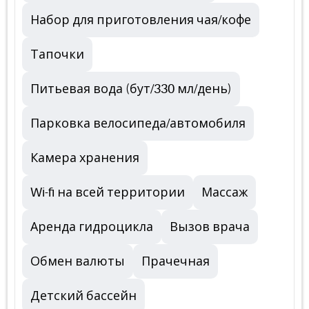
Набор для приготовления чая/кофе
Тапочки
Питьевая вода (бут/330 мл/день)
Парковка велосипеда/автомобиля
Камера хранения
Wi-fi на всей территории
Массаж
Аренда гидроцикла
Вызов врача
Обмен валюты
Прачечная
Детский бассейн