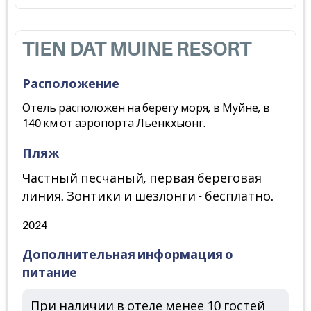
TIEN DAT MUINE RESORT
Расположение
Отель расположен на берегу моря, в Муйне, в
140 км от аэропорта Льенкхыонг.
Пляж
Частный песчаный, первая береговая
линия. Зонтики и шезлонги - бесплатно.
2024
Дополнительная информация о
питание
При наличии в отеле менее 10 гостей