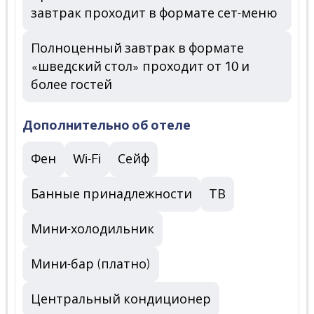
завтрак проходит в формате сет-меню
Полноценный завтрак в формате
«шведский стол» проходит от 10 и
более гостей
Дополнительно об отеле
Фен
Wi-Fi
Сейф
Банные принадлежности
ТВ
Мини-холодильник
Мини-бар (платно)
Центральный кондиционер