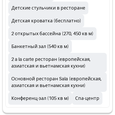
Детские стульчики в ресторане
Детская кроватка (бесплатно)
2 открытых бассейна (270, 450 кв м)
Банкетный зал (540 кв м)
2 a la carte ресторан (европейская,
азиатская и вьетнамская кухни)
Основной ресторан Sala (европейская,
азиатская и вьетнамская кухни)
Конференц-зал (105 кв м)
Спа-центр