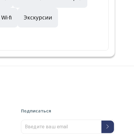
Wi-fi
Экскурсии
Подписаться