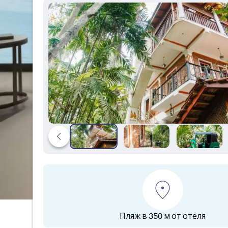
Пляж в 350 м от отеля