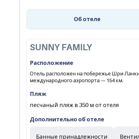
Об отеле
SUNNY FAMILY
Расположение
Отель расположен на побережье Шри-Ланки, 
международного аэропорта — 154 км.
Пляж
песчаный пляж в 350 м от отеля
Дополнительно об отеле
Банные принадлежности
Венти