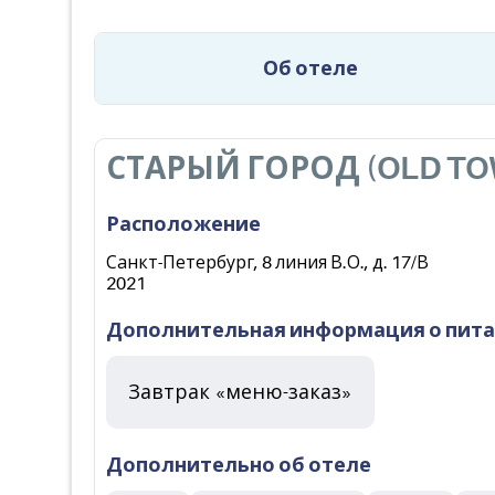
Об отеле
СТАРЫЙ ГОРОД (OLD T
Расположение
Санкт-Петербург, 8 линия В.О., д. 17/В
2021
Дополнительная информация о пит
Завтрак «меню-заказ»
Дополнительно об отеле