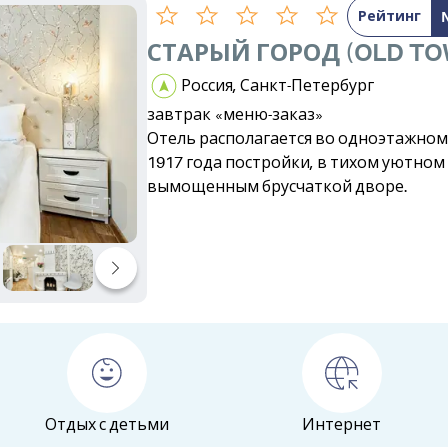
Рейтинг
СТАРЫЙ ГОРОД (OLD TO
Россия, Санкт-Петербург
завтрак «меню-заказ»
Отель располагается во одноэтажном
1917 года постройки, в тихом уютном
вымощенным брусчаткой дворе.
Отдых с детьми
Интернет