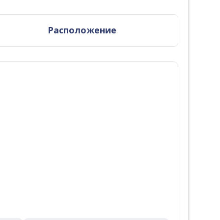
Расположение