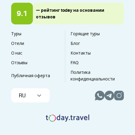
— рейтинг today на основании
9.1
отзывов
Туры
Горящие туры
Отели
Блог
О нас
Контакты
Отзывы
FAQ
Политика
Публичная оферта
конфиденциальности
RU