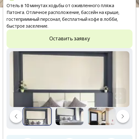
Отель в 10 минутах ходьбы от оживленного пляжа
Патонга. Отличное расположение, бассейн на крыше,
гостеприимный персонал, бесплатный кофе в лобби,
быстрое заселение.
Оставить заявку