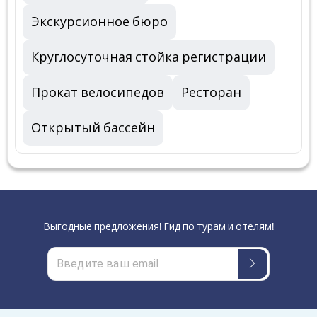
Экскурсионное бюро
Круглосуточная стойка регистрации
Прокат велосипедов
Ресторан
Открытый бассейн
Выгодные предложения! Гид по турам и отелям!