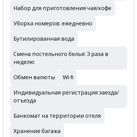
Набор для приготовления чая/кофе
Уборка номеров: ежедневно
Бутилированная вода
Смена постельного белья: 3 раза в
неделю
Обмен валюты
Wi-fi
Индивидуальная регистрация заезда/
отъезда
Банкомат на территории отеля
Хранение багажа