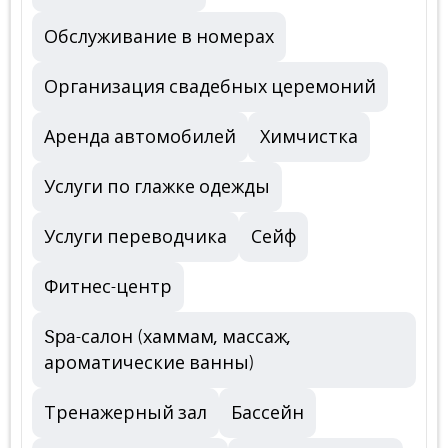
Обслуживание в номерах
Организация свадебных церемоний
Аренда автомобилей
Химчистка
Услуги по глажке одежды
Услуги переводчика
Сейф
Фитнес-центр
Spa-салон (хаммам, массаж,
ароматические ванны)
Тренажерный зал
Бассейн