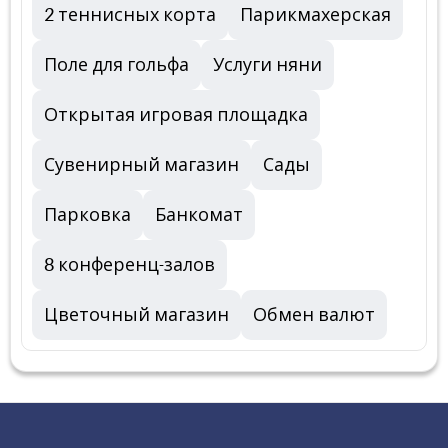
2 теннисных корта
Парикмахерская
Поле для гольфа
Услуги няни
Открытая игровая площадка
Сувенирный магазин
Сады
Парковка
Банкомат
8 конференц-залов
Цветочный магазин
Обмен валют