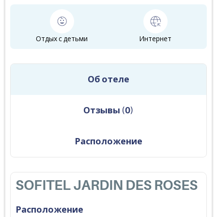
Отдых с детьми
Интернет
Об отеле
Отзывы
(
0
)
Расположение
SOFITEL JARDIN DES ROSES
Расположение