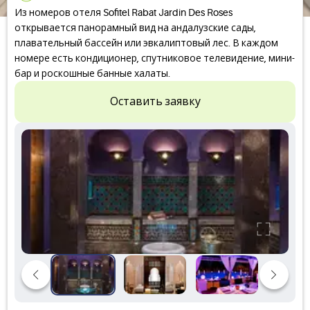
Из номеров отеля Sofitel Rabat Jardin Des Roses
открывается панорамный вид на андалузские сады,
плавательный бассейн или эвкалиптовый лес. В каждом
номере есть кондиционер, спутниковое телевидение, мини-
бар и роскошные банные халаты.
Оставить заявку