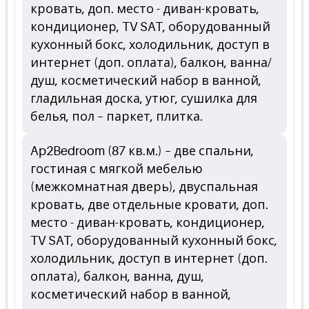
кровать, доп. место - диван-кровать,
кондиционер, TV SAT, оборудованный
кухонный бокс, холодильник, доступ в
интернет (доп. оплата), балкон, ванна/
душ, косметический набор в ванной,
гладильная доска, утюг, сушилка для
белья, пол – паркет, плитка.
Ap2Bedroom (87 кв.м.) – две спальни,
гостиная с мягкой мебелью
(межкомнатная дверь), двуспальная
кровать, две отдельные кровати, доп.
место - диван-кровать, кондиционер,
TV SAT, оборудованный кухонный бокс,
холодильник, доступ в интернет (доп.
оплата), балкон, ванна, душ,
косметический набор в ванной,