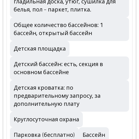
гладильная доска, утюг, сушилка для
белья, пол – паркет, плитка.
Общее количество бассейнов: 1
бассейн, открытый бассейн
Детская площадка
Детский бассейн: есть, секция в
основном бассейне
Детская кроватка: по
предварительному запросу, за
дополнительную плату
Круглосуточная охрана
Парковка (бесплатно)
Бассейн