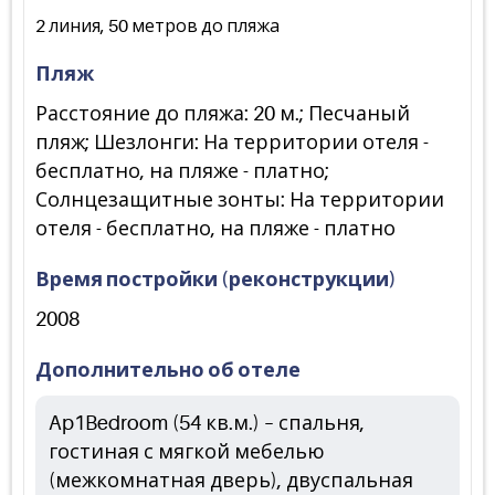
2 линия, 50 метров до пляжа
Пляж
Расстояние до пляжа: 20 м.; Песчаный
пляж; Шезлонги: На территории отеля -
бесплатно, на пляже - платно;
Солнцезащитные зонты: На территории
отеля - бесплатно, на пляже - платно
Время постройки (реконструкции)
2008
Дополнительно об отеле
Ap1Bedroom (54 кв.м.) – спальня,
гостиная с мягкой мебелью
(межкомнатная дверь), двуспальная