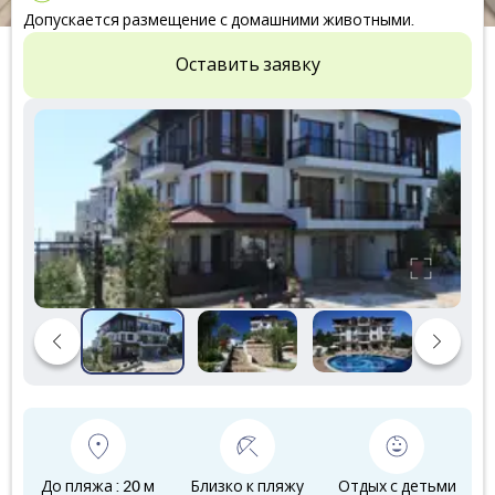
Допускается размещение с домашними животными.
Оставить заявку
До пляжа : 20 м
Близко к пляжу
Отдых с детьми