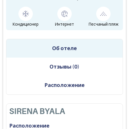
Кондиционер
Интернет
Песчаный пляж
Об отеле
Отзывы
(
0
)
Расположение
SIRENA BYALA
Расположение