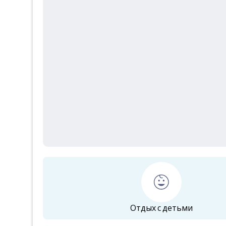
Отдых с детьми