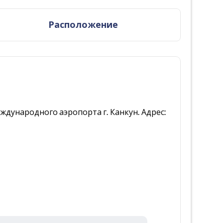
Расположение
еждународного аэропорта г. Канкун. Адрес: