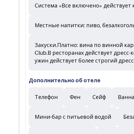
Система «Все включено» действует к
Местные напитки: пиво, безалкого
Закуски.Платно: вина по винной кар
Club.В ресторанах действует дресс-
ужин действует более строгий дресс
Дополнительно об отеле
Телефон
Фен
Сейф
Ванна
Мини-бар с питьевой водой
Без