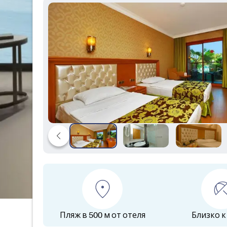
Пляж в 500 м от отеля
Близко к